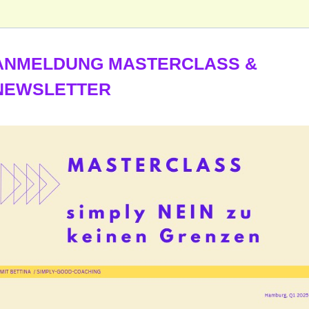
ANMELDUNG MASTERCLASS &
NEWSLETTER