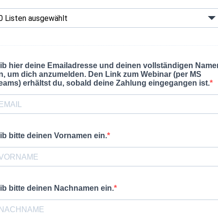
0 Listen ausgewählt
ib hier deine Emailadresse und deinen vollständigen Name
n, um dich anzumelden. Den Link zum Webinar (per MS
eams) erhältst du, sobald deine Zahlung eingegangen ist.
ib bitte deinen Vornamen ein.
ib bitte deinen Nachnamen ein.